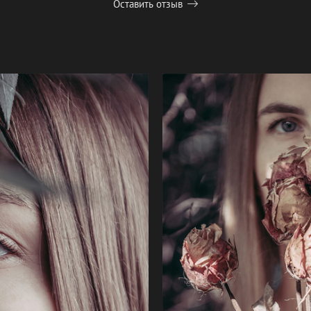
Оставить отзыв