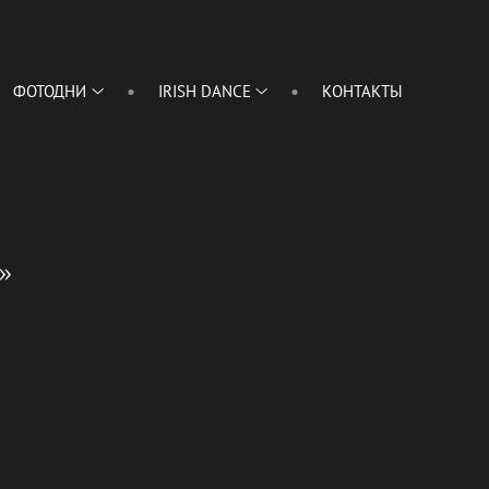
ФОТОДНИ
IRISH DANCE
КОНТАКТЫ
»