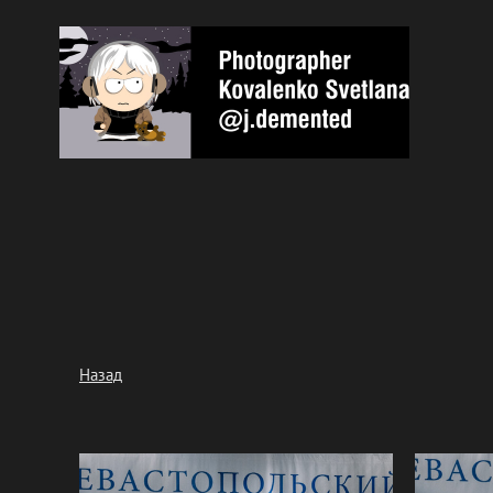
Назад