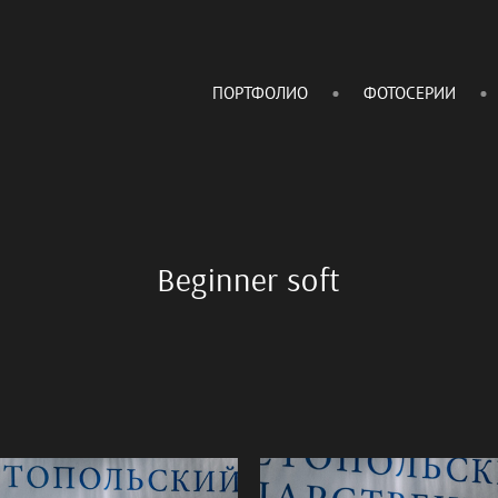
ПОРТФОЛИО
ФОТОСЕРИИ
Beginner soft