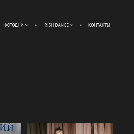
ФОТОДНИ
IRISH DANCE
КОНТАКТЫ