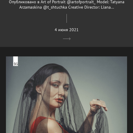
Опубликовано в Art of Portrait @artofportrait_ Model: Tatyana
Arzamaskina @t_shtuchka Creative Director: Liana...
4 июня 2021