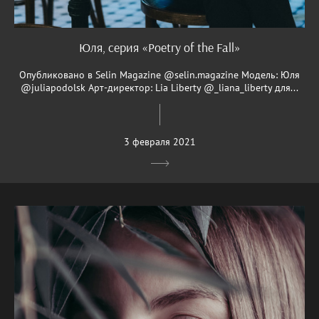
Юля, серия «Poetry of the Fall»
Опубликовано в Selin Magazine @selin.magazine Модель: Юля
@juliapodolsk Арт-директор: Lia Liberty @_liana_liberty для...
3 февраля 2021