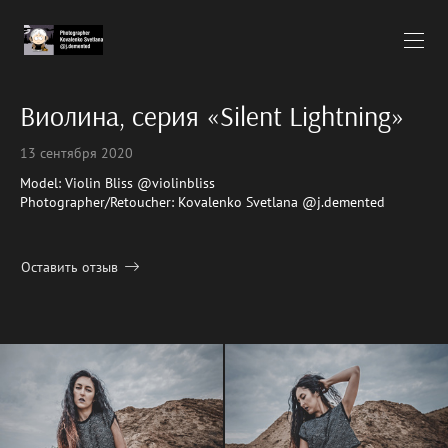
Виолина, серия «Silent Lightning»
13 сентября 2020
Model: Violin Bliss @violinbliss
Photographer/Retoucher: Kovalenko Svetlana @j.demented
Оставить отзыв