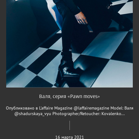
Валя, серия «Pawn moves»
Опубликовано в L'affaire Magazine @laffairemagazine Model: Валя
@shadurskaya_vyu Photographer/Retoucher: Kovalenko...
16 марта 2021