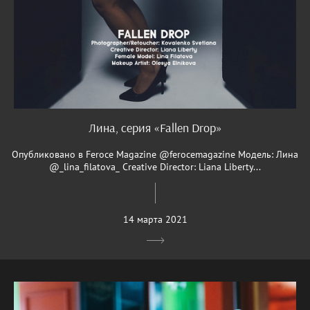
Лина, серия «Fallen Drop»
Опубликовано в Feroce Magazine @ferocemagazine Модель: Лина
@_lina_filatova_ Creative Director: Liana Liberty...
14 марта 2021