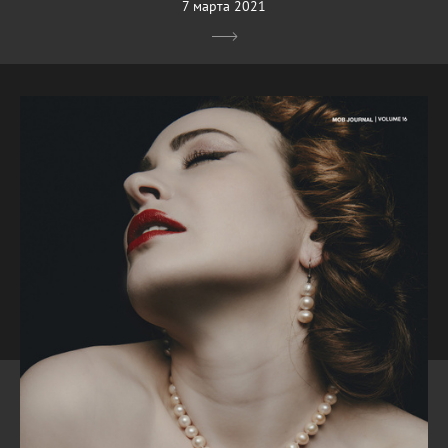
7 марта 2021