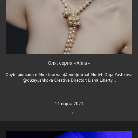
Оля, серия «Alma»
Опубликовано в Mob Journal @mobjournal Model: Olga Yushkova
@olkayushkova Creative Director: Liana Liberty...
14 марта 2021