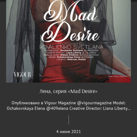
Лена, серия «Mad Desire»
Опубликовано в Vigour Magazine @vigourmagazine Model:
Ochakovskaya Elena @409elena Creative Director: Liana Liberty...
4 июня 2021