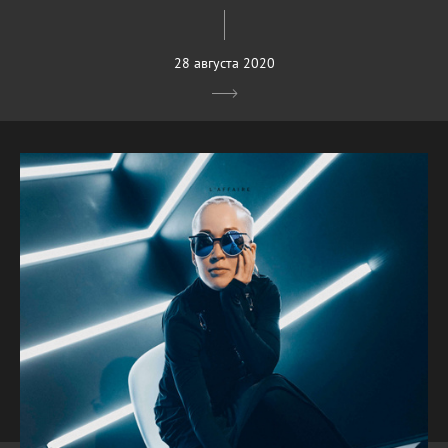
28 августа 2020