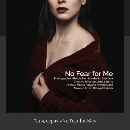
Таня, серия «No Fear for Me»