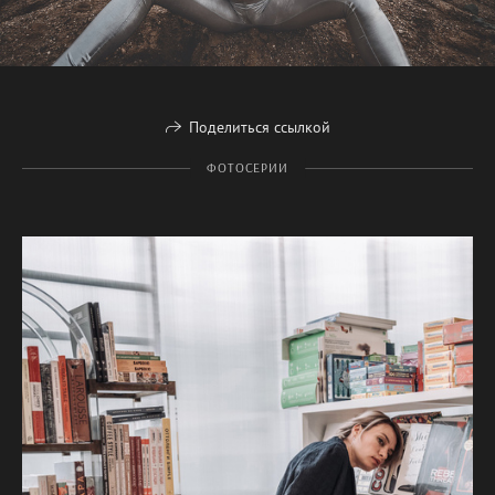
Поделиться ссылкой
ФОТОСЕРИИ