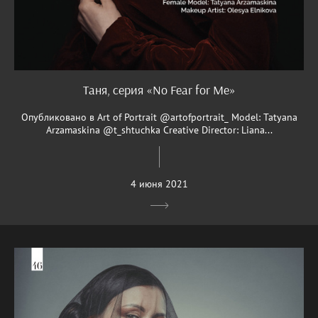
Таня, серия «No Fear for Me»
Опубликовано в Art of Portrait @artofportrait_ Model: Tatyana
Arzamaskina @t_shtuchka Creative Director: Liana...
4 июня 2021