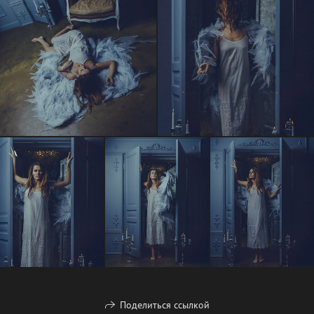
Поделиться ссылкой