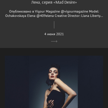
Лена, серия «Mad Desire»
Опубликовано в Vigour Magazine @vigourmagazine Model:
Ochakovskaya Elena @409elena Creative Director: Liana Liberty...
4 июня 2021