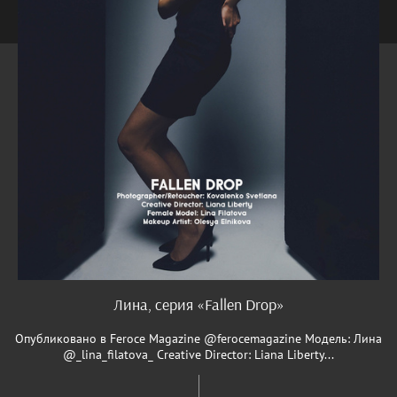
Лина, серия «Fallen Drop»
Опубликовано в Feroce Magazine @ferocemagazine Модель: Лина
@_lina_filatova_ Creative Director: Liana Liberty...