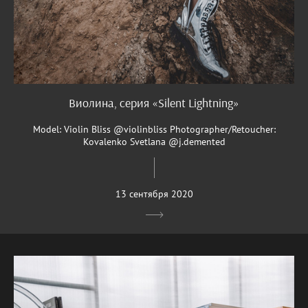
Виолина, серия «Silent Lightning»
Model: Violin Bliss @violinbliss Photographer/Retoucher:
Kovalenko Svetlana @j.demented
13 сентября 2020