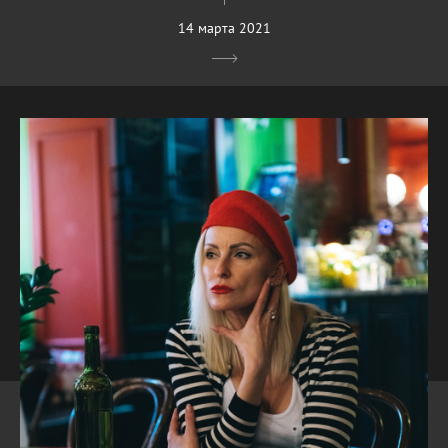
14 марта 2021