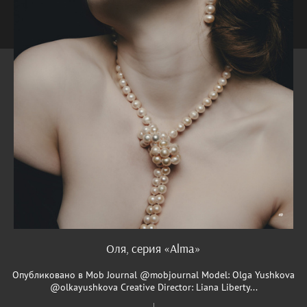
Оля, серия «Alma»
Опубликовано в Mob Journal @mobjournal Model: Olga Yushkova
@olkayushkova Creative Director: Liana Liberty...