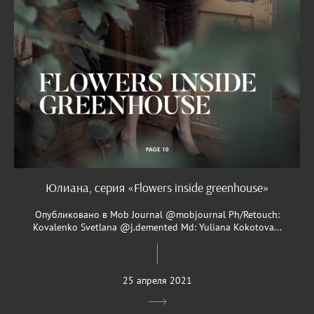
Юлиана, серия «Flowers inside greenhouse»
Опубликовано в Mob Journal @mobjournal Ph/Retouch:
Kovalenko Svetlana @j.demented Md: Yuliana Kokotova...
25 апреля 2021