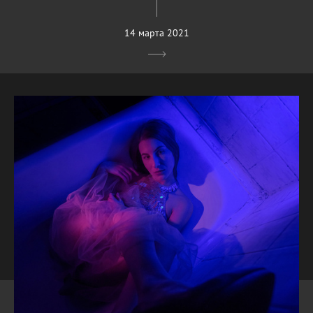
14 марта 2021