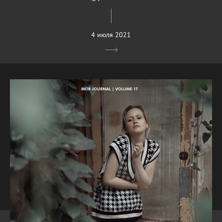
4 июля 2021